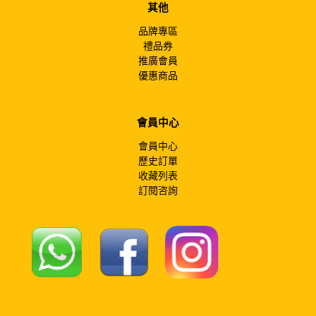
其他
品牌專區
禮品券
推廣會員
優惠商品
會員中心
會員中心
歷史訂單
收藏列表
訂閱咨詢