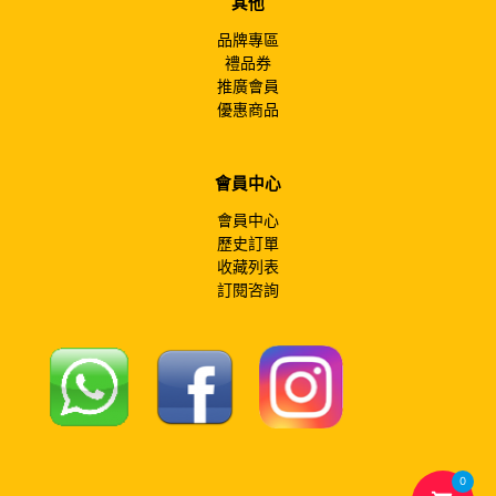
其他
品牌專區
禮品券
推廣會員
優惠商品
會員中心
會員中心
歷史訂單
收藏列表
訂閱咨詢
0