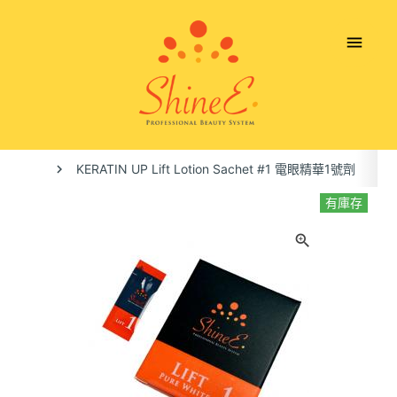
menu
KERATIN UP Lift Lotion Sachet #1 電眼精華1號劑
有庫存