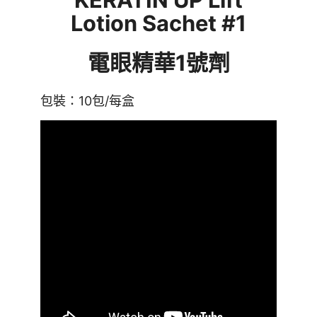
Lotion Sachet #1
電眼精華1號劑
包裝：10包/每盒